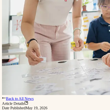
Back to All News
Article Details
Date Published
May 19, 2026